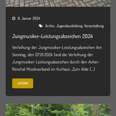
8. Januar 2024
,
,
Archiv
Jugendausbildung
Veranstaltung
Jungmusiker-Leistungsabzeichen 2024
Verleihung der Jungmusiker-Leistungsabzeichen Am
Sonntag, den 07.01.2024 fand die Verleihung der
Jungmusiker-Leistungsabzeichen durch den Acher-
Renchal Musikverband im Kurhaus „Zum Alde […]
LESEN