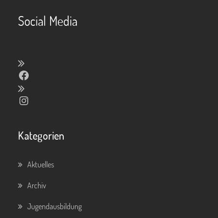
Social Media
Facebook
Instagram
Kategorien
Aktuelles
Archiv
Jugendausbildung