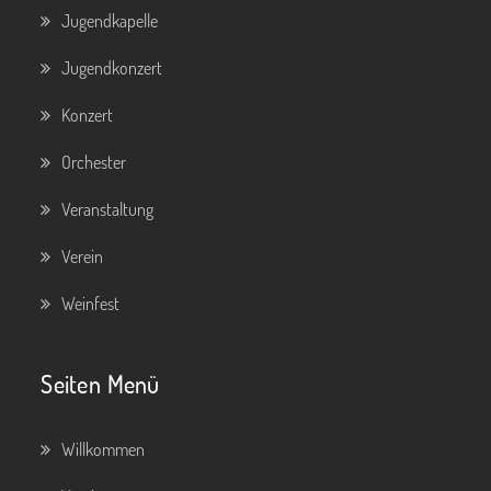
Jugendkapelle
Jugendkonzert
Konzert
Orchester
Veranstaltung
Verein
Weinfest
Seiten Menü
Willkommen