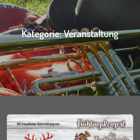
Kategorie:
Veranstaltung