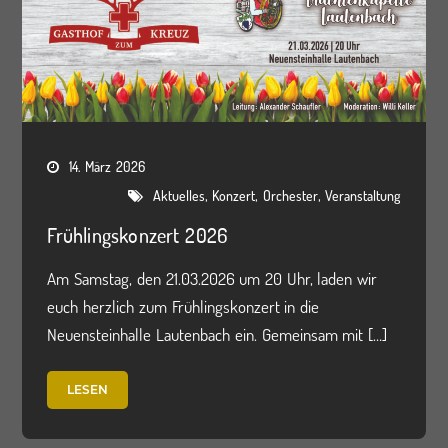
14. März 2026
,
,
,
Aktuelles
Konzert
Orchester
Veranstaltung
Frühlingskonzert 2026
Am Samstag, den 21.03.2026 um 20 Uhr, laden wir
euch herzlich zum Frühlingskonzert in die
Neuensteinhalle Lautenbach ein. Gemeinsam mit […]
LESEN