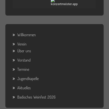
Willkommen
Verein
Über uns
Vorstand
Termine
Jugendkapelle
Aktuelles
Badisches Weinfest 2026