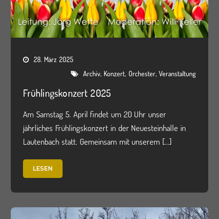
28. März 2025
,
,
,
Archiv
Konzert
Orchester
Veranstaltung
Frühlingskonzert 2025
Am Samstag 5. April findet um 20 Uhr unser
jährliches Frühlingskonzert in der Neuesteinhalle in
Lautenbach statt. Gemeinsam mit unserem […]
LESEN