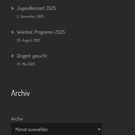
Jugendkonzert 2025
5. Dezember 2025
Weinfest Programm 2025
25. August 2025
Dirigent gesucht
23. Mai 2025
Archiv
Archiv