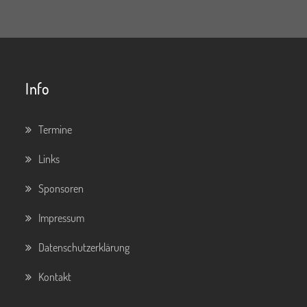
Info
Termine
Links
Sponsoren
Impressum
Datenschutzerklärung
Kontakt