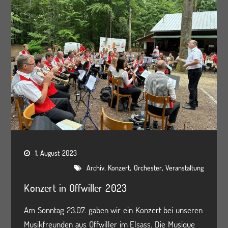
1. August 2023
,
,
,
Archiv
Konzert
Orchester
Veranstaltung
Konzert in Offwiller 2023
Am Sonntag 23.07. gaben wir ein Konzert bei unseren
Musikfreunden aus Offwiller im Elsass. Die Musique