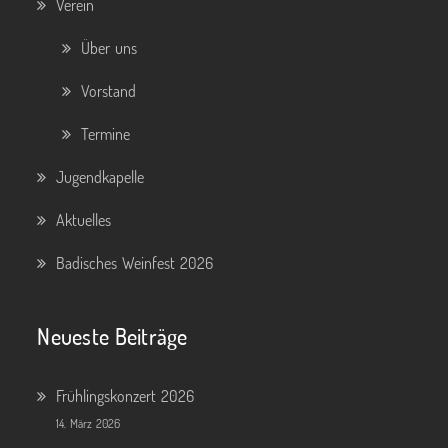
Verein
Über uns
Vorstand
Termine
Jugendkapelle
Aktuelles
Badisches Weinfest 2026
Neueste Beiträge
Frühlingskonzert 2026
14. März 2026