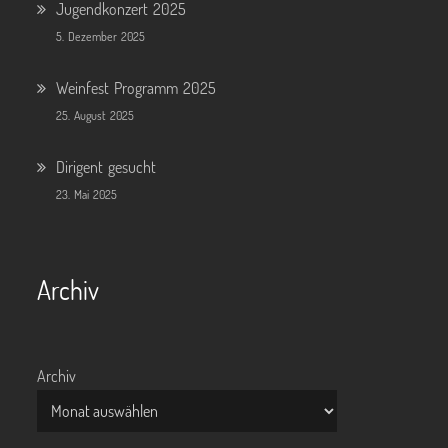
Jugendkonzert 2025
5. Dezember 2025
Weinfest Programm 2025
25. August 2025
Dirigent gesucht
23. Mai 2025
Archiv
Archiv