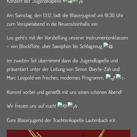
Konzert der Jugendkapelle
Am
Samstag, den 13.12, lädt die Bläserjugend um 18.30 Uhr
zum Vorspielabend in die Neuensteinhalle ein.
Los geht’s mit der Vorstellung unserer Instrumentenklassen
– von Blockflöte, über Saxophon bis Schlagzeug
.
Im zweiten Teil übernimmt dann die Jugendkapelle und
präsentiert unter der Leitung von Simon Oberle-Zäh und
Marc Leopold ein frisches, modernes Programm.
Kommt vorbei und genießt mit uns einen schönen Abend!
Wir freuen uns auf euch!
Eure Bläserjugend der Trachtenkapelle Lautenbach e.V.