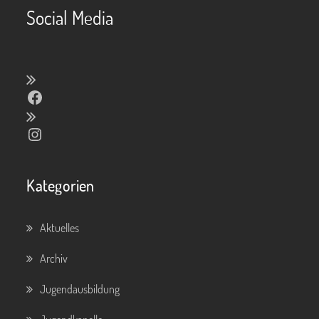
Social Media
Facebook
Instagram
Kategorien
Aktuelles
Archiv
Jugendausbildung