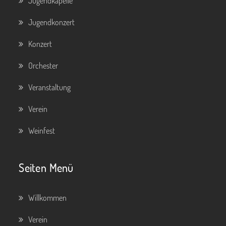
Jugendkapelle
Jugendkonzert
Konzert
Orchester
Veranstaltung
Verein
Weinfest
Seiten Menü
Willkommen
Verein