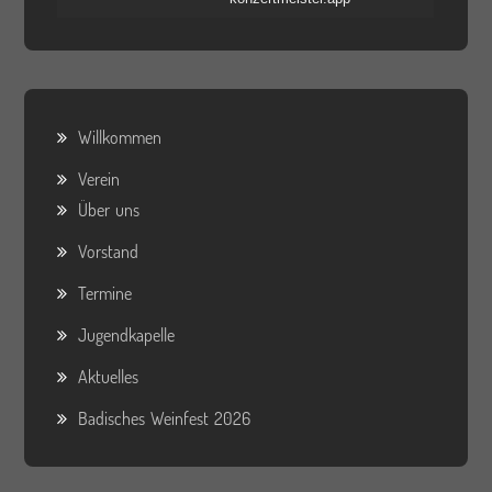
Willkommen
Verein
Über uns
Vorstand
Termine
Jugendkapelle
Aktuelles
Badisches Weinfest 2026