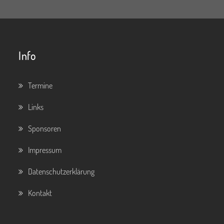
Info
Termine
Links
Sponsoren
Impressum
Datenschutzerklärung
Kontakt