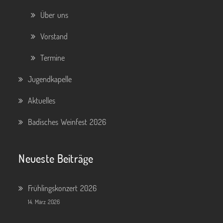
Über uns
Vorstand
Termine
Jugendkapelle
Aktuelles
Badisches Weinfest 2026
Neueste Beiträge
Frühlingskonzert 2026
14. März 2026